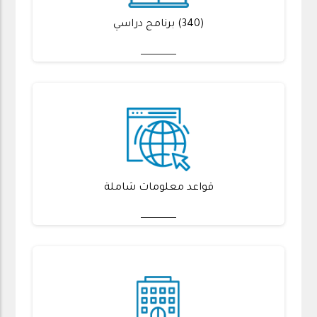
(340) برنامج دراسي
قواعد معلومات شاملة