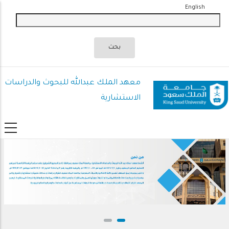
تجاوز
English
إلى
المحتوى
الرئيسي
معهد الملك عبدالله للبحوث والدراسات
الاستشارية