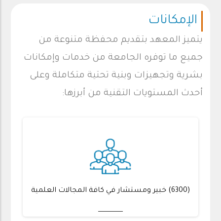
الإمكانات
يتميز المعهد بتقديم محفظة متنوعة من
جميع ما توفره الجامعة من خدمات وإمكانات
بشرية وتجهيزات وبنية تحتية متكاملة وعلى
أحدث المستويات التقنية من أبرزها
:
(6300) خبير ومستشار في كافة المجالات العلمية