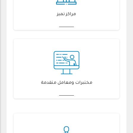
مراكز تميز
مختبرات ومعامل متقدمة