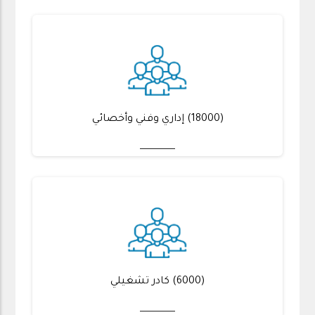
(18000) إداري وفني وأخصائي
(6000) كادر تشغيلي