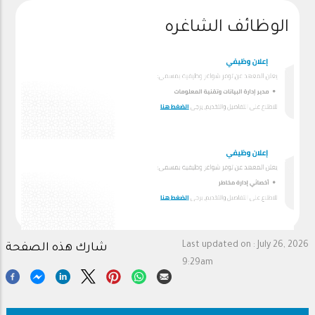
الوظائف الشاغره
Last updated on :
July 26, 2026
شارك هذه الصفحة
9:29am